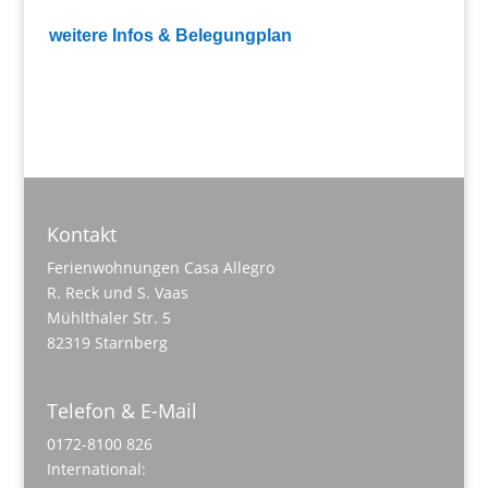
weitere Infos & Belegungplan
Kontakt
Ferienwohnungen Casa Allegro
R. Reck und S. Vaas
Mühlthaler Str. 5
82319 Starnberg
Telefon & E-Mail
0172-8100 826
International: