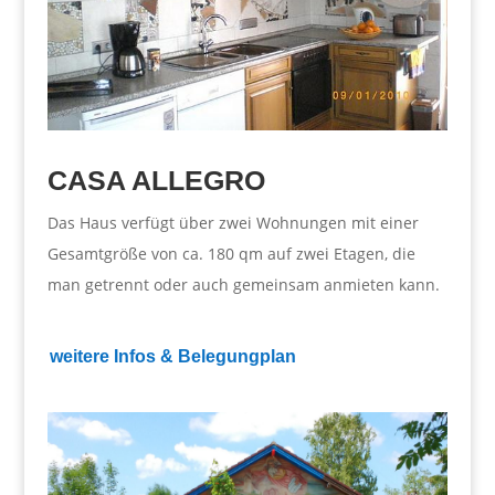
CASA ALLEGRO
Das Haus verfügt über zwei Wohnungen mit einer
Gesamtgröße von ca. 180 qm auf zwei Etagen, die
man getrennt oder auch gemeinsam anmieten kann.
weitere Infos & Belegungplan