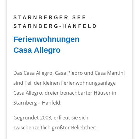
STARNBERGER SEE –
STARNBERG-HANFELD
Ferienwohnungen
Casa Allegro
Das Casa Allegro, Casa Piedro und Casa Mantini
sind Teil der kleinen Ferienwohnungsanlage
Casa Allegro, dreier benachbarter Häuser in
Starnberg – Hanfeld.
Gegründet 2003, erfreut sie sich
zwischenzeitlich größter Beliebtheit.