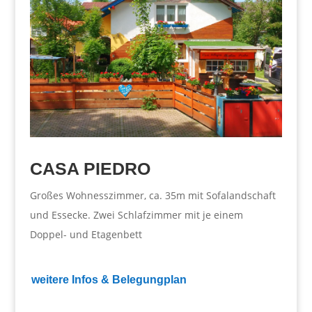
CASA PIEDRO
Großes Wohnesszimmer, ca. 35m mit Sofalandschaft
und Essecke.
Zwei Schlafzimmer mit je einem
Doppel- und Etagenbett
weitere Infos & Belegungplan