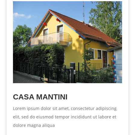
CASA MANTINI
Lorem ipsum dolor sit amet, consectetur adipiscing
elit, sed do eiusmod tempor incididunt ut labore et
dolore magna aliqua