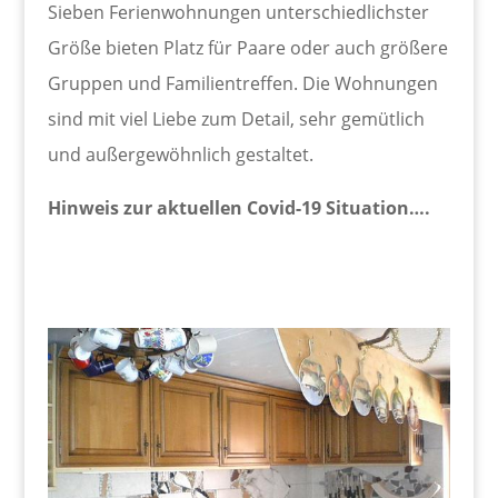
Sieben Ferienwohnungen unterschiedlichster
Größe bieten Platz für Paare oder auch größere
Gruppen und Familientreffen. Die Wohnungen
sind mit viel Liebe zum Detail, sehr gemütlich
und außergewöhnlich gestaltet.
Hinweis zur aktuellen Covid-19 Situation….